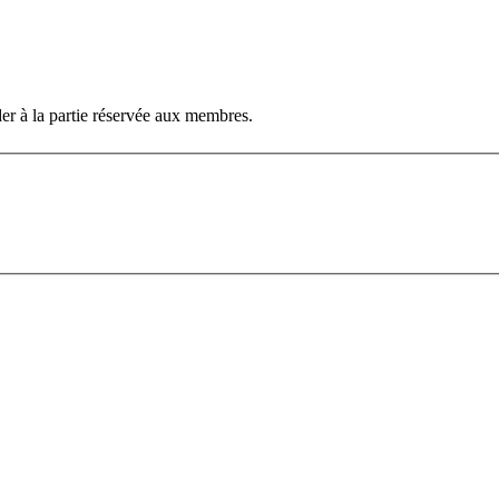
er à la partie réservée aux membres.