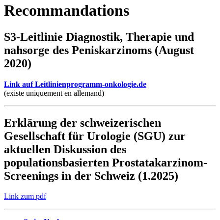
Recommandations
S3-Leitlinie Diagnostik, Therapie und
nahsorge des Peniskarzinoms (August
2020)
Link auf Leitlinienprogramm-onkologie.de
(existe uniquement en allemand)
Erklärung der schweizerischen
Gesellschaft für Urologie (SGU) zur
aktuellen Diskussion des
populationsbasierten Prostatakarzinom-
Screenings in der Schweiz (1.2025)
Link zum pdf