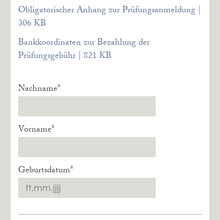
Obligatorischer Anhang zur Prüfungsanmeldung
|
306 KB
Bankkoordinaten zur Bezahlung der
Prüfungsgebühr
|
821 KB
Nachname
*
Vorname
*
Geburtsdatum
*