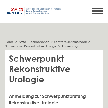
Home
>
Ärzte – Fachpersonen
>
Schwerpunktprüfungen
>
Schwerpunkt Rekonstruktive Urologie
>
Anmeldung
Schwerpunkt
Rekonstruktive
Urologie
Anmeldung zur Schwerpunktprüfung
Rekonstruktive Urologie