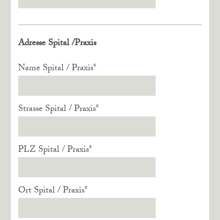
Adresse Spital /Praxis
Name Spital / Praxis
*
Strasse Spital / Praxis
*
PLZ Spital / Praxis
*
Ort Spital / Praxis
*