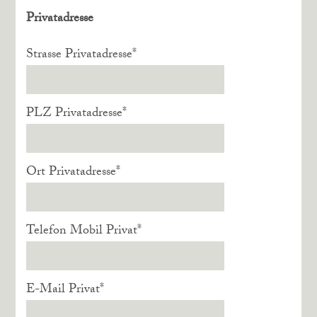
Privatadresse
Strasse Privatadresse
*
PLZ Privatadresse
*
Ort Privatadresse
*
Telefon Mobil Privat
*
E-Mail Privat
*